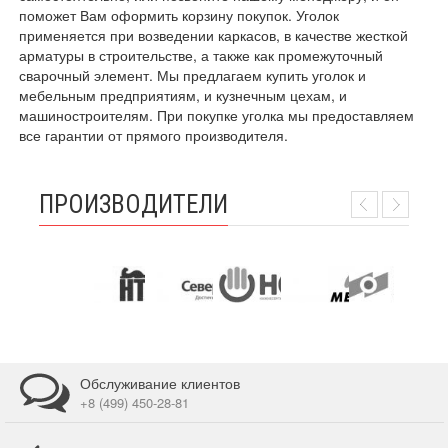
поможет Вам оформить корзину покупок. Уголок
применяется при возведении каркасов, в качестве жесткой
арматуры в строительстве, а также как промежуточный
сварочный элемент. Мы предлагаем купить уголок и
мебельным предприятиям, и кузнечным цехам, и
машиностроителям. При покупке уголка мы предоставляем
все гарантии от прямого производителя.
ПРОИЗВОДИТЕЛИ
Обслуживание клиентов
+8 (499) 450-28-81