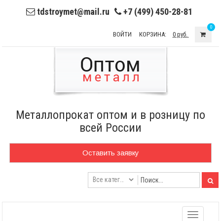
tdstroymet@mail.ru
+7 (499) 450-28-81
0
ВОЙТИ
КОРЗИНА:
0 руб.
Металлопрокат оптом и в розницу по
всей России
Оставить заявку
Toggle