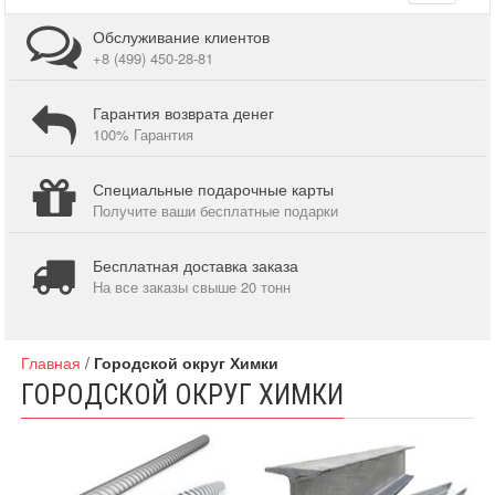
navigati
Обслуживание клиентов
+8 (499) 450-28-81
Гарантия возврата денег
100% Гарантия
Специальные подарочные карты
Получите ваши бесплатные подарки
Бесплатная доставка заказа
На все заказы свыше 20 тонн
Главная
/
Городской округ Химки
ГОРОДСКОЙ ОКРУГ ХИМКИ