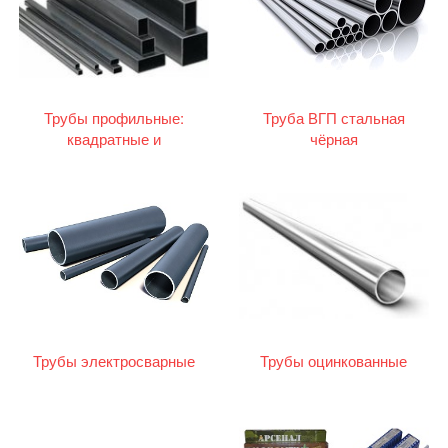
Трубы профильные:
Труба ВГП стальная
квадратные и
чёрная
прямоугольные
Трубы электросварные
Трубы оцинкованные