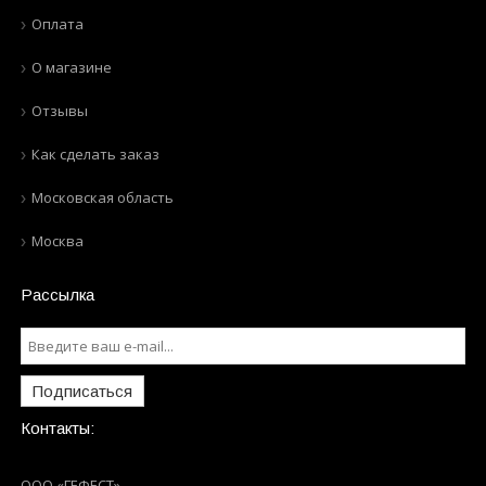
Оплата
О магазине
Отзывы
Как сделать заказ
Московская область
Москва
Рассылка
Подписаться
Контакты:
ООО «ГЕФЕСТ»