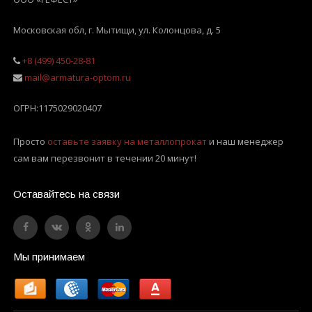
Московская обл, г. Мытищи
,
ул. Колонцова, д. 5
+8 (499) 450-28-81
mail@armatura-optom.ru
ОГРН:
1175029020407
Просто
оставьте заявку на металлопрокат
и наш менеджер
сам вам перезвонит в течении 20 минут!
Оставайтесь на связи
Мы принимаем