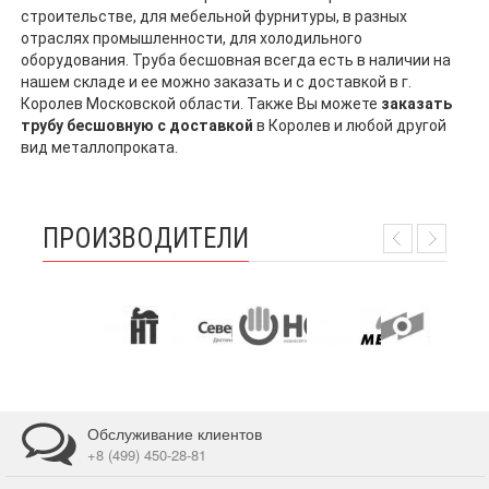
строительстве, для мебельной фурнитуры, в разных
отраслях промышленности, для холодильного
оборудования. Труба бесшовная всегда есть в наличии на
нашем складе и ее можно заказать и с доставкой в г.
Королев Московской области. Также Вы можете
заказать
трубу бесшовную с доставкой
в Королев и любой другой
вид металлопроката.
ПРОИЗВОДИТЕЛИ
Обслуживание клиентов
+8 (499) 450-28-81