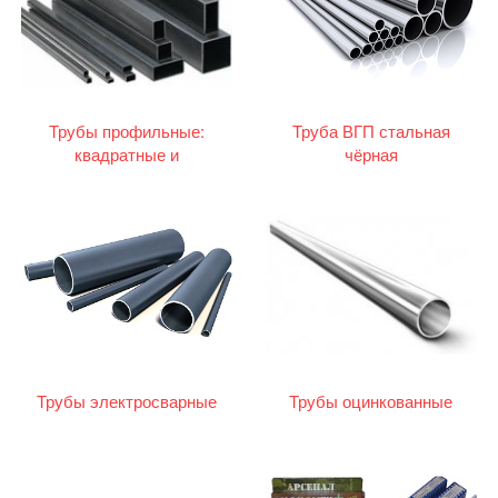
Трубы профильные:
Труба ВГП стальная
квадратные и
чёрная
прямоугольные
Трубы электросварные
Трубы оцинкованные