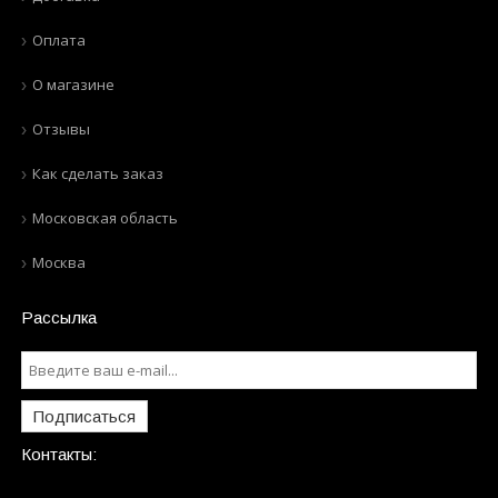
Оплата
О магазине
Отзывы
Как сделать заказ
Московская область
Москва
Рассылка
Подписаться
Контакты: