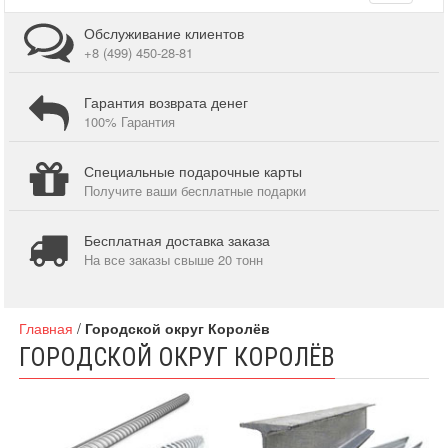
navigati
Обслуживание клиентов
+8 (499) 450-28-81
Гарантия возврата денег
100% Гарантия
Специальные подарочные карты
Получите ваши бесплатные подарки
Бесплатная доставка заказа
На все заказы свыше 20 тонн
Главная
/
Городской округ Королёв
ГОРОДСКОЙ ОКРУГ КОРОЛЁВ