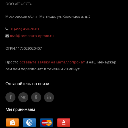
ООО «ГЕФЕСТ»
Московская обл, г. Мытищи
,
ул. Колонцова, д. 5
+8 (499) 450-28-81
mail@armatura-optom.ru
ОГРН:
1175029020407
Просто
оставьте заявку на металлопрокат
и наш менеджер
сам вам перезвонит в течении 20 минут!
Оставайтесь на связи
Мы принимаем