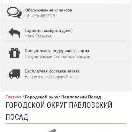
navigati
Обслуживание клиентов
+8 (499) 450-28-81
Гарантия возврата денег
100% Гарантия
Специальные подарочные карты
Получите ваши бесплатные подарки
Бесплатная доставка заказа
На все заказы свыше 20 тонн
Главная
/
Городской округ Павловский Посад
ГОРОДСКОЙ ОКРУГ ПАВЛОВСКИЙ
ПОСАД