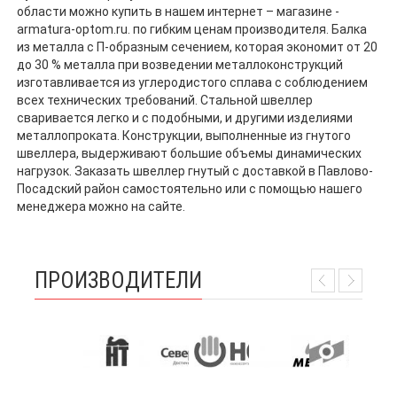
области можно купить в нашем интернет – магазине -
armatura-optom.ru. по гибким ценам производителя. Балка
из металла с П-образным сечением, которая экономит от 20
до 30 % металла при возведении металлоконструкций
изготавливается из углеродистого сплава с соблюдением
всех технических требований. Стальной швеллер
сваривается легко и с подобными, и другими изделиями
металлопроката. Конструкции, выполненные из гнутого
швеллера, выдерживают большие объемы динамических
нагрузок. Заказать швеллер гнутый с доставкой в Павлово-
Посадский район самостоятельно или с помощью нашего
менеджера можно на сайте.
ПРОИЗВОДИТЕЛИ