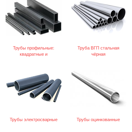
Трубы профильные:
Труба ВГП стальная
квадратные и
чёрная
прямоугольные
Трубы электросварные
Трубы оцинкованные