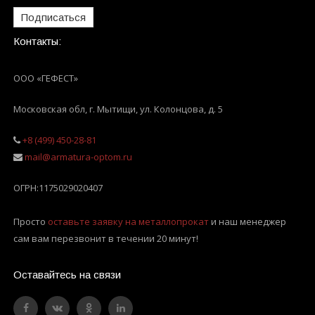
Подписаться
Контакты:
ООО «ГЕФЕСТ»
Московская обл, г. Мытищи
,
ул. Колонцова, д. 5
+8 (499) 450-28-81
mail@armatura-optom.ru
ОГРН:
1175029020407
Просто
оставьте заявку на металлопрокат
и наш менеджер
сам вам перезвонит в течении 20 минут!
Оставайтесь на связи