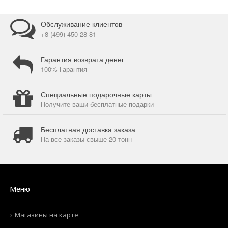
Обслуживание клиентов
+8 (499) 450-28-81
Гарантия возврата денег
100% Гарантия
Специальные подарочные карты
Получите ваши бесплатные подарки
Бесплатная доставка заказа
На все заказы свыше 20 тонн
Меню
Магазины на карте