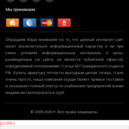
Мы принимаем
Обращаем Ваше внимание на то, что данный интернет-сайт
носит исключительно информационный характер и ни при
каких условиях информационные материалы и цены,
размещенные на сайте, не является публичной офертой,
определяемой положениями Статьи 437 Гражданского кодекса
РФ. Купить арматуру оптом по выгодным ценам теперь стало
очень просто, наша компания осуществляет прямые поставки
и оказывает полный спектр по снабжению предприятий всеми
видами металлопроката и труб.
© 2009-2026 гг. Все права защищены.
[profiler]