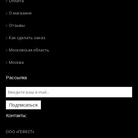
Оплата
О магазине
Отзывы
Как сделать заказ
Московская область
Москва
Рассылка
Подписаться
Контакты:
ООО «ГЕФЕСТ»