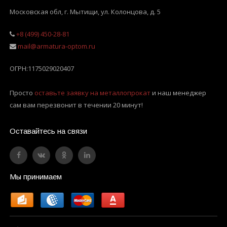
Московская обл, г. Мытищи
,
ул. Колонцова, д. 5
+8 (499) 450-28-81
mail@armatura-optom.ru
ОГРН:
1175029020407
Просто
оставьте заявку на металлопрокат
и наш менеджер
сам вам перезвонит в течении 20 минут!
Оставайтесь на связи
Мы принимаем