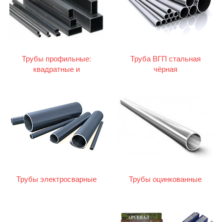
Трубы профильные:
Труба ВГП стальная
квадратные и
чёрная
прямоугольные
Трубы электросварные
Трубы оцинкованные