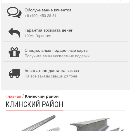
navigati
Обслуживание клиентов
+8 (499) 450-28-81
Гарантия возврата денег
100% Гарантия
Специальные подарочные карты
Получите ваши бесплатные подарки
Бесплатная доставка заказа
На все заказы свыше 20 тонн
Главная
/
Клинский район
КЛИНСКИЙ РАЙОН