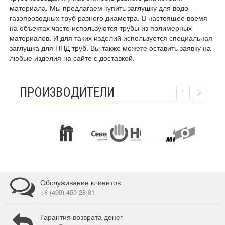
материала. Мы предлагаем купить заглушку для водо –
газопроводных труб разного диаметра. В настоящее время
на объектах часто используются трубы из полимерных
материалов. И для таких изделий используется специальная
заглушка для ПНД труб. Вы также можете оставить заявку на
любые изделия на сайте с доставкой.
ПРОИЗВОДИТЕЛИ
Обслуживание клиентов
+8 (499) 450-28-81
Гарантия возврата денег