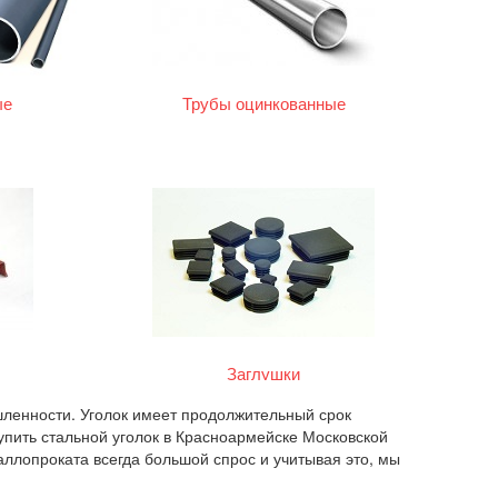
ые
Трубы оцинкованные
Заглушки
ышленности. Уголок имеет продолжительный срок
купить стальной уголок в Красноармейске Московской
ллопроката всегда большой спрос и учитывая это, мы