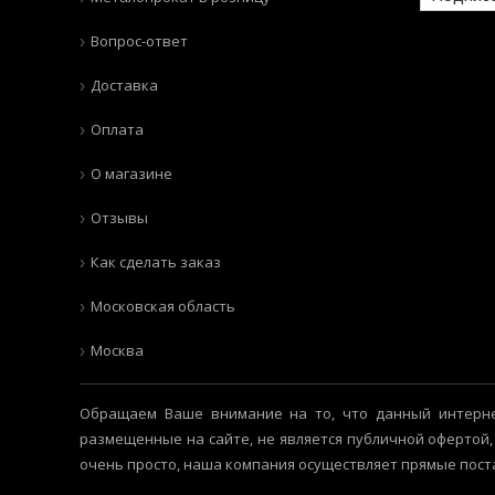
Вопрос-ответ
Доставка
Оплата
О магазине
Отзывы
Как сделать заказ
Московская область
Москва
Обращаем Ваше внимание на то, что данный интерне
размещенные на сайте, не является публичной офертой,
очень просто, наша компания осуществляет прямые пост