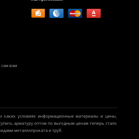
 сам вам
и каких условиях информационные материалы и цены,
 Купить арматуру оптом по выгодным ценам теперь стало
видами металлопроката и труб.