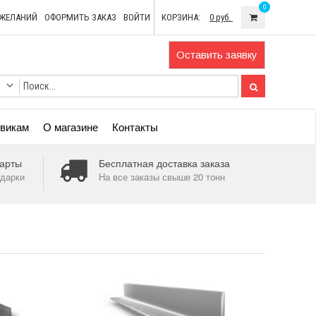
0
ОЖЕЛАНИЙ
ОФОРМИТЬ ЗАКАЗ
ВОЙТИ
КОРЗИНА:
0 руб.
Оставить заявку
викам
О магазине
Контакты
арты
Бесплатная доставка заказа
дарки
На все заказы свыше 20 тонн