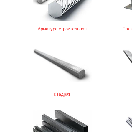
Арматура строительная
Балк
Квадрат