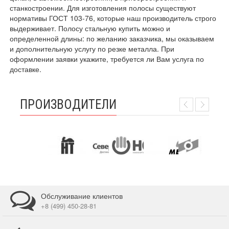
станкостроении. Для изготовления полосы существуют
нормативы ГОСТ 103-76, которые наш производитель строго
выдерживает. Полосу стальную купить можно и
определенной длины: по желанию заказчика, мы оказываем
и дополнительную услугу по резке металла. При
оформлении заявки укажите, требуется ли Вам услуга по
доставке.
ПРОИЗВОДИТЕЛИ
Обслуживание клиентов
+8 (499) 450-28-81