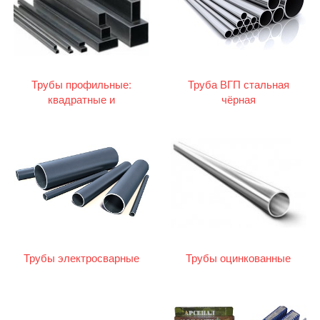
Трубы профильные:
Труба ВГП стальная
квадратные и
чёрная
прямоугольные
Трубы электросварные
Трубы оцинкованные