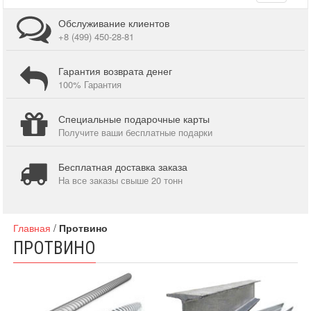
navigati
Обслуживание клиентов
+8 (499) 450-28-81
Гарантия возврата денег
100% Гарантия
Специальные подарочные карты
Получите ваши бесплатные подарки
Бесплатная доставка заказа
На все заказы свыше 20 тонн
Главная
/
Протвино
ПРОТВИНО