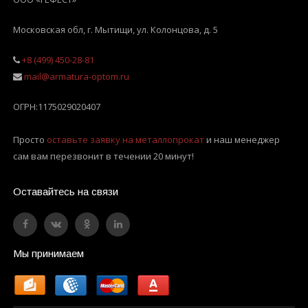
Московская обл, г. Мытищи
,
ул. Колонцова, д. 5
+8 (499) 450-28-81
mail@armatura-optom.ru
ОГРН:
1175029020407
Просто
оставьте заявку на металлопрокат
и наш менеджер
сам вам перезвонит в течении 20 минут!
Оставайтесь на связи
Мы принимаем