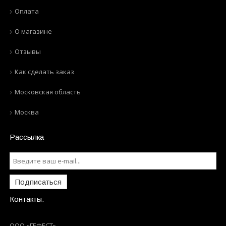
Оплата
О магазине
Отзывы
Как сделать заказ
Московская область
Москва
Рассылка
Подписаться
Контакты:
ООО «ГЕФЕСТ»