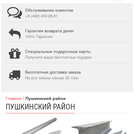
navigati
Обслуживание клиентов
+8 (499) 450-28-81
Гарантия возврата денег
100% Гарантия
Специальные подарочные карты
Получите ваши бесплатные подарки
Бесплатная доставка заказа
На все заказы свыше 20 тонн
Главная
/
Пушкинский район
ПУШКИНСКИЙ РАЙОН