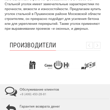
Стальной уголок имеет замечательные характеристики по
прочности, вязкости и износостойкости. Предлагаем купить
уголок стальной в Пушкинском районе Московской области
строителям, он прекрасно подойдет для усиления бетона
или для укрепления перекрытий. Также уголок применяют
при выравнивании проемов –и оконных, и дверных.
ПРОИЗВОДИТЕЛИ
Обслуживание клиентов
+8 (499) 450-28-81
Гарантия возврата денег