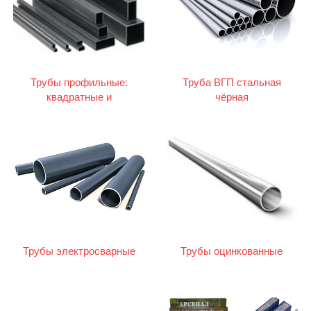
Трубы профильные:
Труба ВГП стальная
квадратные и
чёрная
прямоугольные
Трубы электросварные
Трубы оцинкованные