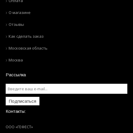
Оплата
О магазине
Отзывы
Как сделать заказ
Московская область
Москва
Рассылка
Подписаться
Контакты:
ООО «ГЕФЕСТ»