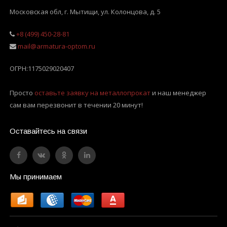
Московская обл, г. Мытищи
,
ул. Колонцова, д. 5
+8 (499) 450-28-81
mail@armatura-optom.ru
ОГРН:
1175029020407
Просто
оставьте заявку на металлопрокат
и наш менеджер
сам вам перезвонит в течении 20 минут!
Оставайтесь на связи
Мы принимаем