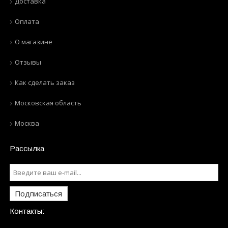
Доставка
Оплата
О магазине
Отзывы
Как сделать заказ
Московская область
Москва
Рассылка
Подписаться
Контакты: