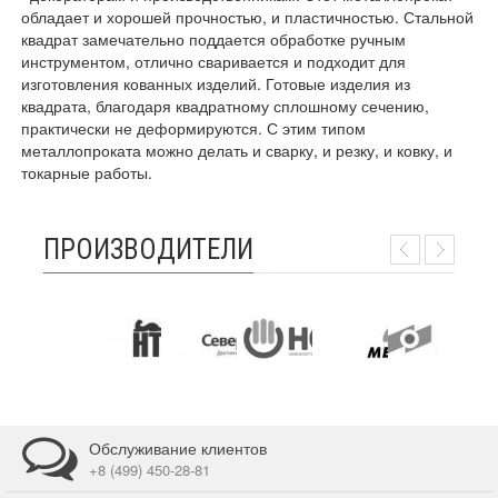
обладает и хорошей прочностью, и пластичностью. Стальной
квадрат замечательно поддается обработке ручным
инструментом, отлично сваривается и подходит для
изготовления кованных изделий. Готовые изделия из
квадрата, благодаря квадратному сплошному сечению,
практически не деформируются. С этим типом
металлопроката можно делать и сварку, и резку, и ковку, и
токарные работы.
ПРОИЗВОДИТЕЛИ
Обслуживание клиентов
+8 (499) 450-28-81