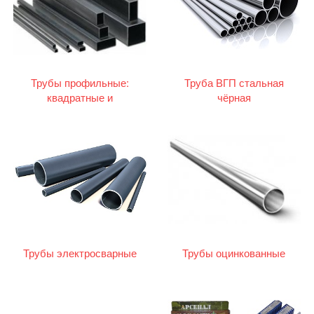
Трубы профильные:
Труба ВГП стальная
квадратные и
чёрная
прямоугольные
Трубы электросварные
Трубы оцинкованные