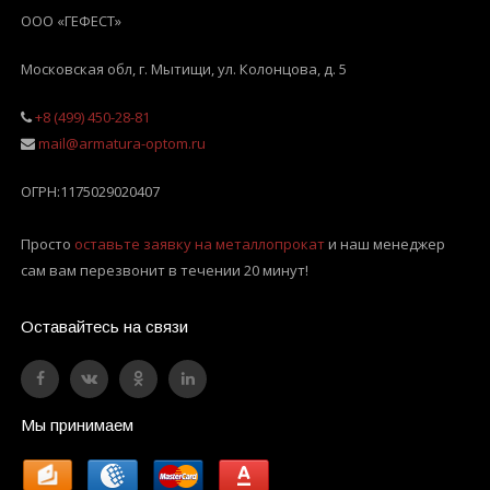
ООО «ГЕФЕСТ»
Московская обл, г. Мытищи
,
ул. Колонцова, д. 5
+8 (499) 450-28-81
mail@armatura-optom.ru
ОГРН:
1175029020407
Просто
оставьте заявку на металлопрокат
и наш менеджер
сам вам перезвонит в течении 20 минут!
Оставайтесь на связи
Мы принимаем