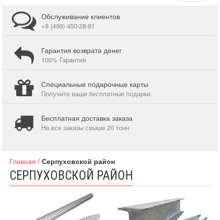
navigati
Обслуживание клиентов
+8 (499) 450-28-81
Гарантия возврата денег
100% Гарантия
Специальные подарочные карты
Получите ваши бесплатные подарки
Бесплатная доставка заказа
На все заказы свыше 20 тонн
Главная
/
Серпуховской район
СЕРПУХОВСКОЙ РАЙОН