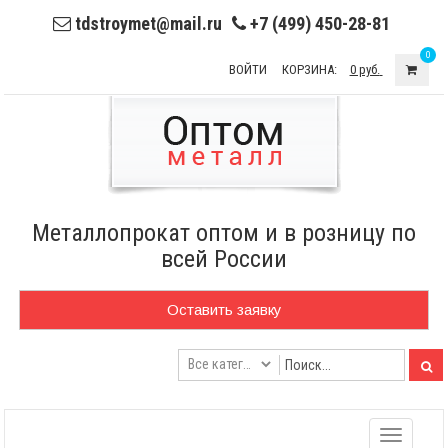
tdstroymet@mail.ru
+7 (499) 450-28-81
0
ВОЙТИ
КОРЗИНА:
0 руб.
Металлопрокат оптом и в розницу по
всей России
Оставить заявку
Toggle