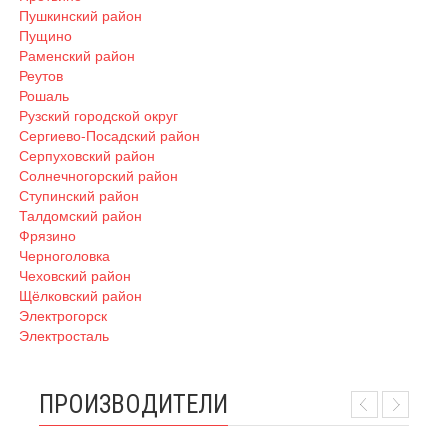
Пушкинский район
Пущино
Раменский район
Реутов
Рошаль
Рузский городской округ
Сергиево-Посадский район
Серпуховский район
Солнечногорский район
Ступинский район
Талдомский район
Фрязино
Черноголовка
Чеховский район
Щёлковский район
Электрогорск
Электросталь
ПРОИЗВОДИТЕЛИ