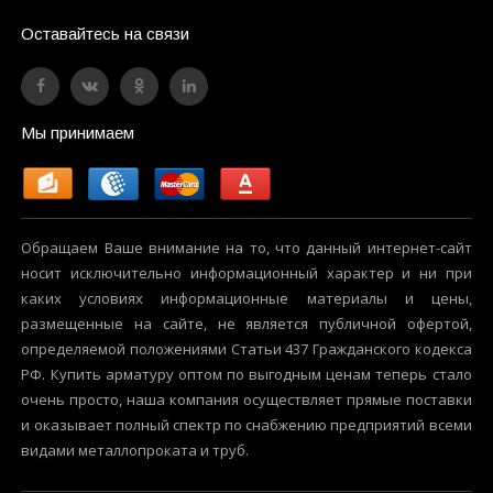
Оставайтесь на связи
Мы принимаем
Обращаем Ваше внимание на то, что данный интернет-сайт
носит исключительно информационный характер и ни при
каких условиях информационные материалы и цены,
размещенные на сайте, не является публичной офертой,
определяемой положениями Статьи 437 Гражданского кодекса
РФ. Купить арматуру оптом по выгодным ценам теперь стало
очень просто, наша компания осуществляет прямые поставки
и оказывает полный спектр по снабжению предприятий всеми
видами металлопроката и труб.