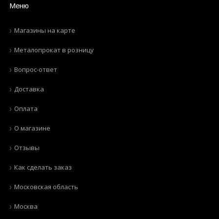
Меню
Магазины на карте
Металопрокат в розницу
Вопрос-ответ
Доставка
Оплата
О магазине
Отзывы
Как сделать заказ
Московская область
Москва