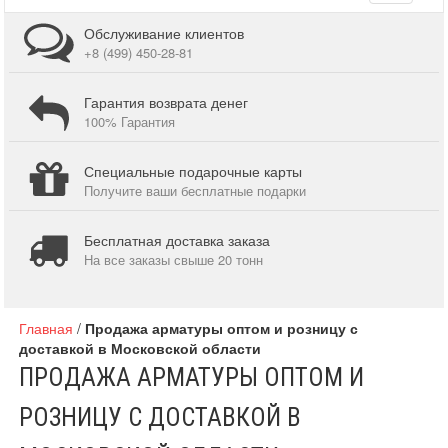
navigati
Обслуживание клиентов
+8 (499) 450-28-81
Гарантия возврата денег
100% Гарантия
Специальные подарочные карты
Получите ваши бесплатные подарки
Бесплатная доставка заказа
На все заказы свыше 20 тонн
Главная
/
Продажа арматуры оптом и розницу с
доставкой в Московской области
ПРОДАЖА АРМАТУРЫ ОПТОМ И
РОЗНИЦУ С ДОСТАВКОЙ В