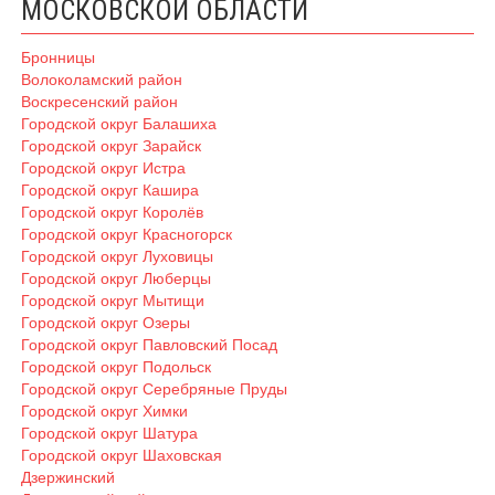
МОСКОВСКОЙ ОБЛАСТИ
Бронницы
Волоколамский район
Воскресенский район
Городской округ Балашиха
Городской округ Зарайск
Городской округ Истра
Городской округ Кашира
Городской округ Королёв
Городской округ Красногорск
Городской округ Луховицы
Городской округ Люберцы
Городской округ Мытищи
Городской округ Озеры
Городской округ Павловский Посад
Городской округ Подольск
Городской округ Серебряные Пруды
Городской округ Химки
Городской округ Шатура
Городской округ Шаховская
Дзержинский