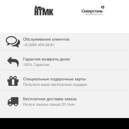
Обслуживание клиентов
+8 (499) 450-28-81
Гарантия возврата денег
100% Гарантия
Специальные подарочные карты
Получите ваши бесплатные подарки
Бесплатная доставка заказа
На все заказы свыше 20 тонн